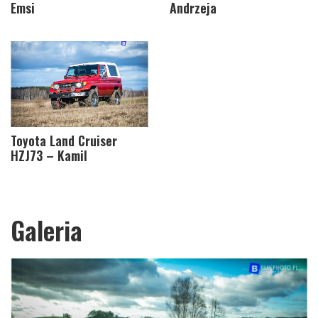
Emsi
Andrzeja
Toyota Land Cruiser
HZJ73 – Kamil
Galeria