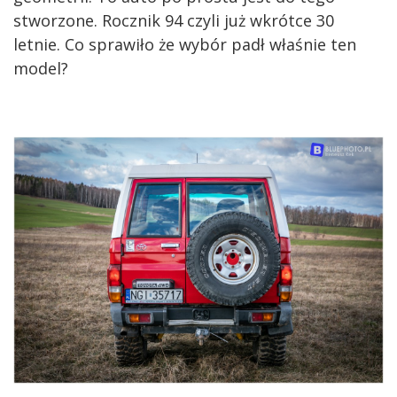
stworzone. Rocznik 94 czyli już wkrótce 30
letnie. Co sprawiło że wybór padł właśnie ten
model?