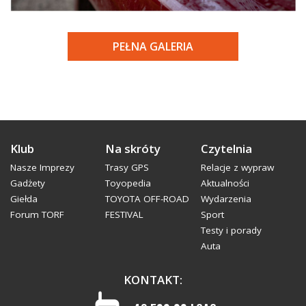
PEŁNA GALERIA
Klub
Na skróty
Czytelnia
Nasze Imprezy
Trasy GPS
Relacje z wypraw
Gadżety
Toyopedia
Aktualności
Giełda
TOYOTA OFF-ROAD
Wydarzenia
Forum TORF
FESTIVAL
Sport
Testy i porady
Auta
KONTAKT: