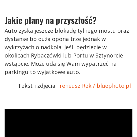
Jakie plany na przyszłość?
Auto zyska jeszcze blokadę tylnego mostu oraz
dystanse bo duża opona trze jednak w
wykrzyżach o nadkola. Jeśli będziecie w
okolicach Rybaczówki lub Portu w Sztynorcie
wstąpcie. Może uda się Wam wypatrzeć na
parkingu to wyjątkowe auto.
Tekst i zdjęcia:
Ireneusz Rek / bluephoto.pl