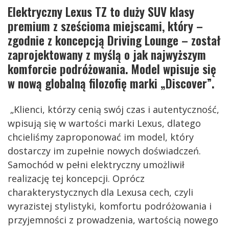
Elektryczny Lexus TZ to duży SUV klasy
premium z sześcioma miejscami, który –
zgodnie z koncepcją Driving Lounge – został
zaprojektowany z myślą o jak najwyższym
komforcie podróżowania. Model wpisuje się
w nową globalną filozofię marki „Discover”.
„Klienci, którzy cenią swój czas i autentyczność,
wpisują się w wartości marki Lexus, dlatego
chcieliśmy zaproponować im model, który
dostarczy im zupełnie nowych doświadczeń.
Samochód w pełni elektryczny umożliwił
realizację tej koncepcji. Oprócz
charakterystycznych dla Lexusa cech, czyli
wyrazistej stylistyki, komfortu podróżowania i
przyjemności z prowadzenia, wartością nowego