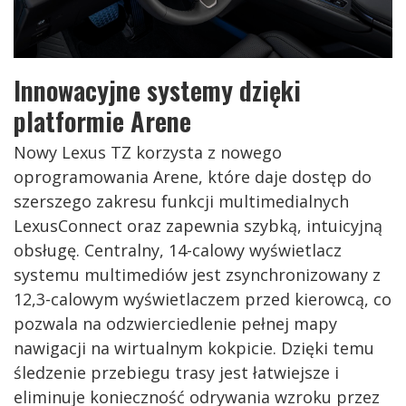
Innowacyjne systemy dzięki
platformie Arene
Nowy Lexus TZ korzysta z nowego
oprogramowania Arene, które daje dostęp do
szerszego zakresu funkcji multimedialnych
LexusConnect oraz zapewnia szybką, intuicyjną
obsługę. Centralny, 14-calowy wyświetlacz
systemu multimediów jest zsynchronizowany z
12,3-calowym wyświetlaczem przed kierowcą, co
pozwala na odzwierciedlenie pełnej mapy
nawigacji na wirtualnym kokpicie. Dzięki temu
śledzenie przebiegu trasy jest łatwiejsze i
eliminuje konieczność odrywania wzroku przez