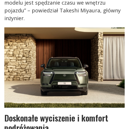
modelu jest spędzanie czasu we wnętrzu
pojazdu” – powiedział Takeshi Miyaura, główny
inżynier.
Doskonałe wyciszenie i komfort
podróżowania