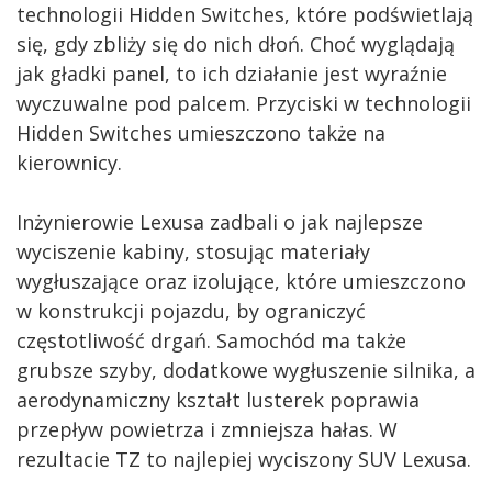
technologii Hidden Switches, które podświetlają
się, gdy zbliży się do nich dłoń. Choć wyglądają
jak gładki panel, to ich działanie jest wyraźnie
wyczuwalne pod palcem. Przyciski w technologii
Hidden Switches umieszczono także na
kierownicy.
Inżynierowie Lexusa zadbali o jak najlepsze
wyciszenie kabiny, stosując materiały
wygłuszające oraz izolujące, które umieszczono
w konstrukcji pojazdu, by ograniczyć
częstotliwość drgań. Samochód ma także
grubsze szyby, dodatkowe wygłuszenie silnika, a
aerodynamiczny kształt lusterek poprawia
przepływ powietrza i zmniejsza hałas. W
rezultacie TZ to najlepiej wyciszony SUV Lexusa.