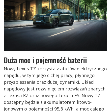
Duża moc i pojemność baterii
Nowy Lexus TZ korzysta z atutów elektrycznego
napędu, w tym jego cichej pracy, płynnego
przyspieszania oraz dużej dynamiki. Układ
napędowy jest rozwinięciem rozwiązań znanych
z Lexusa RZ oraz nowego Lexusa ES. Nowy TZ
dostępny będzie z akumulatorem litowo-
jonowym o pojemności 95,8 kWh, a moc całego