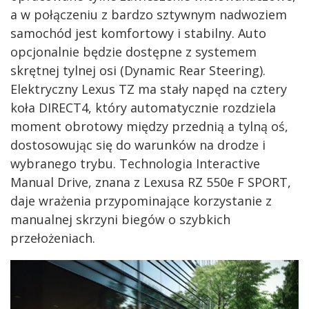
a w połączeniu z bardzo sztywnym nadwoziem
samochód jest komfortowy i stabilny. Auto
opcjonalnie będzie dostępne z systemem
skrętnej tylnej osi (Dynamic Rear Steering).
Elektryczny Lexus TZ ma stały napęd na cztery
koła DIRECT4, który automatycznie rozdziela
moment obrotowy między przednią a tylną oś,
dostosowując się do warunków na drodze i
wybranego trybu. Technologia Interactive
Manual Drive, znana z Lexusa RZ 550e F SPORT,
daje wrażenia przypominające korzystanie z
manualnej skrzyni biegów o szybkich
przełożeniach.