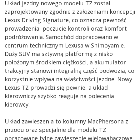
Układ jezdny nowego modelu TZ został
zaprojektowany zgodnie z założeniami koncepcji
Lexus Driving Signature, co oznacza pewność
prowadzenia, poczucie kontroli oraz komfort
podróżowania. Samochód dopracowano w
centrum technicznym Lexusa w Shimoyamie.
Duży SUV ma sztywną platformę z nisko
położonym środkiem ciężkości, a akumulator
trakcyjny stanowi integralną część podwozia, co
korzystnie wpływa na właściwości jezdne. Nowy
Lexus TZ prowadzi się pewnie, a układ
kierowniczy szybko reaguje na polecenia
kierowcy.
Układ zawieszenia to kolumny MacPhersona z
przodu oraz specjalnie dla modelu TZ
opracowane tylne zawieszenie wielowahaczowe,