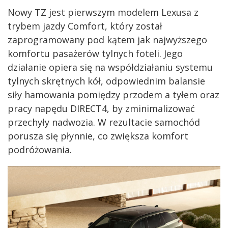
Nowy TZ jest pierwszym modelem Lexusa z
trybem jazdy Comfort, który został
zaprogramowany pod kątem jak najwyższego
komfortu pasażerów tylnych foteli. Jego
działanie opiera się na współdziałaniu systemu
tylnych skrętnych kół, odpowiednim balansie
siły hamowania pomiędzy przodem a tyłem oraz
pracy napędu DIRECT4, by zminimalizować
przechyły nadwozia. W rezultacie samochód
porusza się płynnie, co zwiększa komfort
podróżowania.