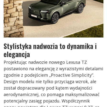
Stylistyka nadwozia to dynamika i
elegancja
Projektując nadwozie nowego Lexusa TZ
postawiono na elegancję z wyrazistymi detalami
zgodnie z podejściem „Proactive Simplicity”.
Design modelu nie tylko przyciąga wzrok, ale
został dopracowany pod kątem wydajności
aerodynamicznej, co pomaga maksymalizować
potencjalny zasięg pojazdu. Współczynnik