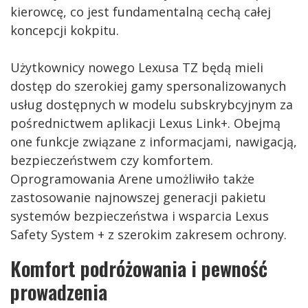
kierowcę, co jest fundamentalną cechą całej
koncepcji kokpitu.
Użytkownicy nowego Lexusa TZ będą mieli
dostęp do szerokiej gamy spersonalizowanych
usług dostępnych w modelu subskrybcyjnym za
pośrednictwem aplikacji Lexus Link+. Obejmą
one funkcje związane z informacjami, nawigacją,
bezpieczeństwem czy komfortem.
Oprogramowania Arene umożliwiło także
zastosowanie najnowszej generacji pakietu
systemów bezpieczeństwa i wsparcia Lexus
Safety System + z szerokim zakresem ochrony.
Komfort podróżowania i pewność
prowadzenia