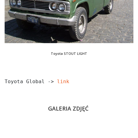
Toyota STOUT LIGHT
Toyota Global -> 
link
GALERIA ZDJĘĆ