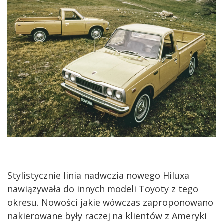
Stylistycznie linia nadwozia nowego Hiluxa
nawiązywała do innych modeli Toyoty z tego
okresu. Nowości jakie wówczas zaproponowano
nakierowane były raczej na klientów z Ameryki