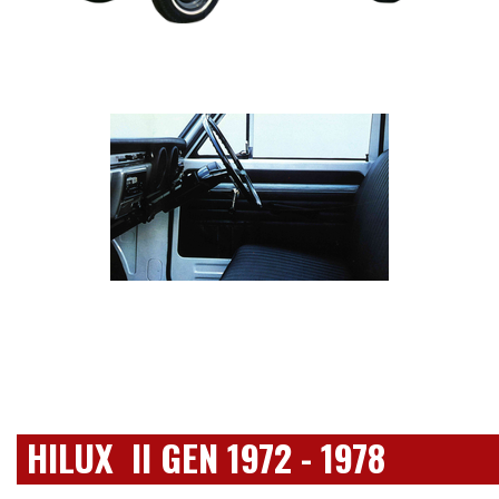
HILUX II GEN 1972 - 1978