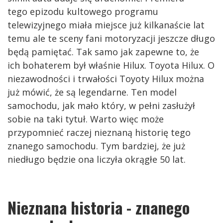
tego epizodu kultowego programu
telewizyjnego miała miejsce już kilkanaście lat
temu ale te sceny fani motoryzacji jeszcze długo
będą pamiętać. Tak samo jak zapewne to, że
ich bohaterem był właśnie Hilux. Toyota Hilux. O
niezawodności i trwałości Toyoty Hilux można
już mówić, że są legendarne. Ten model
samochodu, jak mało który, w pełni zasłużył
sobie na taki tytuł. Warto więc może
przypomnieć raczej nieznaną historię tego
znanego samochodu. Tym bardziej, że już
niedługo będzie ona liczyła okrągłe 50 lat.
Nieznana historia - znanego