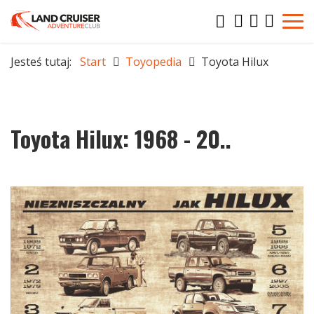
Jesteś tutaj:
Start
Toyopedia
Toyota Hilux
Toyota Hilux: 1968 - 20..