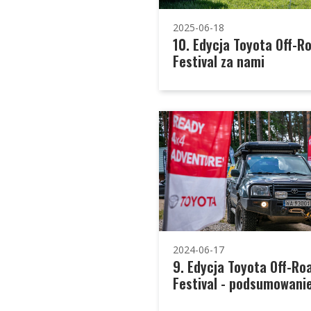
2025-06-18
10. Edycja Toyota Off-R
Festival za nami
2024-06-17
9. Edycja Toyota Off-Ro
Festival - podsumowani