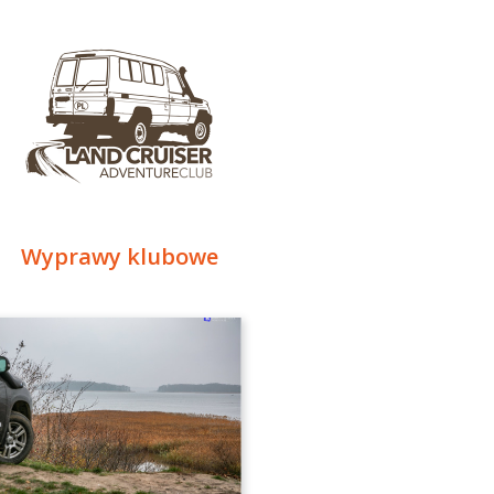
Wyprawy klubowe