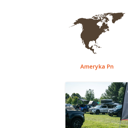
Ameryka Pn