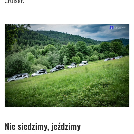
Cruiser.
Nie siedzimy, jeździmy