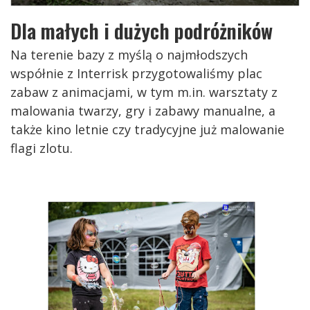
Dla małych i dużych podróżników
Na terenie bazy z myślą o najmłodszych
współnie z Interrisk przygotowaliśmy plac
zabaw z animacjami, w tym m.in. warsztaty z
malowania twarzy, gry i zabawy manualne, a
także kino letnie czy tradycyjne już malowanie
flagi zlotu.