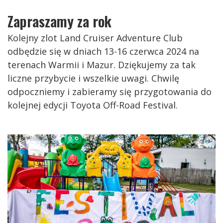
Zapraszamy za rok
Kolejny zlot Land Cruiser Adventure Club
odbędzie się w dniach 13-16 czerwca 2024 na
terenach Warmii i Mazur. Dziękujemy za tak
liczne przybycie i wszelkie uwagi. Chwilę
odpoczniemy i zabieramy się przygotowania do
kolejnej edycji Toyota Off-Road Festival.