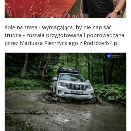
Kolejna trasa - wymagająca, by nie napisać
trudna - została przygotowana i poprowadzana
przez Mariusza Pietrzyckiego z Podróże4x4.pl.