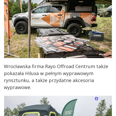
Wrocławska firma Rayo Offroad Centrum także
pokazała Hiluxa w pełnym wyprawowym
rynsztunku, a także przydatne akcesoria
wyprawowe.