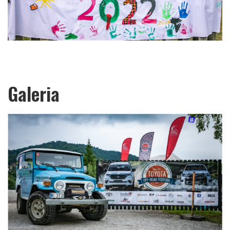
Galeria