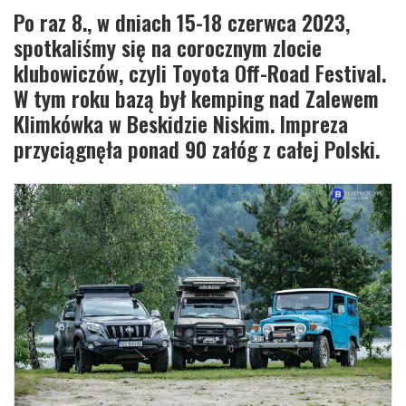
Po raz 8., w dniach 15-18 czerwca 2023,
spotkaliśmy się na corocznym zlocie
klubowiczów, czyli Toyota Off-Road Festival.
W tym roku bazą był kemping nad Zalewem
Klimkówka w Beskidzie Niskim. Impreza
przyciągnęła ponad 90 załóg z całej Polski.