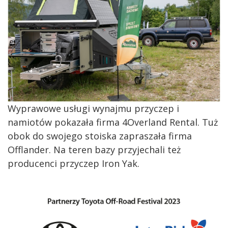
Wyprawowe usługi wynajmu przyczep i
namiotów pokazała firma 4Overland Rental. Tuż
obok do swojego stoiska zapraszała firma
Offlander. Na teren bazy przyjechali też
producenci przyczep Iron Yak.