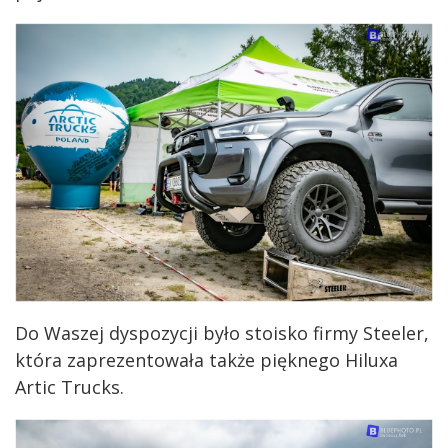
Do Waszej dyspozycji było stoisko firmy Steeler,
która zaprezentowała także pięknego Hiluxa
Artic Trucks.