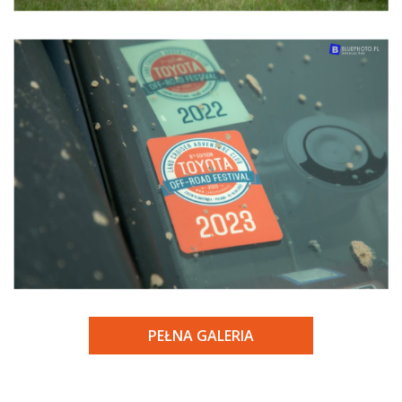
PEŁNA GALERIA