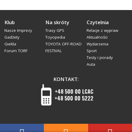
Klub
Na skróty
Czytelnia
Nasze Imprezy
Trasy GPS
Relacje z wypraw
Gadżety
Toyopedia
Aktualności
Giełda
TOYOTA OFF-ROAD
Wydarzenia
Forum TORF
FESTIVAL
Sport
Testy i porady
Auta
KONTAKT:
+48 500 00 LCAC
+48 500 00 5222