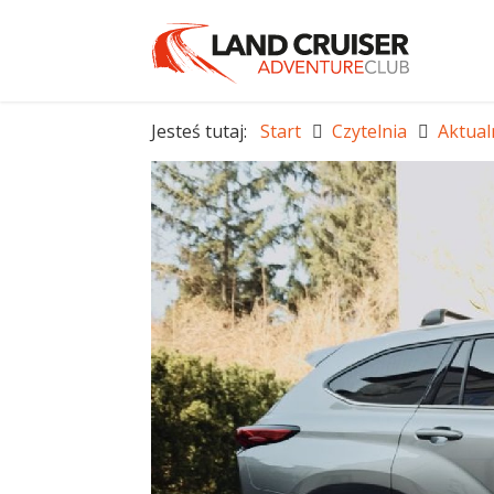
Jesteś tutaj:
Start
Czytelnia
Aktual