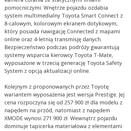
pomocniczymi. Wnętrze pojazdu ozdabia
system multimedialny Toyota Smart Connect z
8-calowym, kolorowym ekranem dotykowym,
który posiada nawigację Connected z mapami
online oraz 4-letnią transmisję danych.
Bezpieczeństwo podczas podróży gwarantują
systemy wsparcia kierowcy Toyota T-Mate,
wyposażone w trzecią generację Toyota Safety
System z opcją aktualizacji online.
Kolejnym z proponowanych przez Toyotę
wariantem wyposażenia jest wersja Prestige. Jej
cena rozpoczyna się od 257 900 zł dla modelu z
napędem na przód, natomiast z napędem
XMODE wynosi 271 900 zł. Wewnątrz pojazdu
dominuje tapicerka materiałowa z elementami