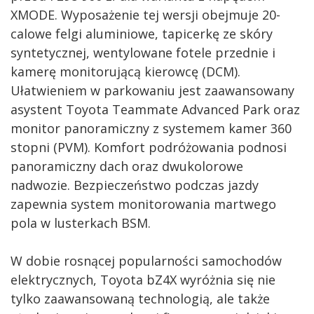
XMODE. Wyposażenie tej wersji obejmuje 20-
calowe felgi aluminiowe, tapicerkę ze skóry
syntetycznej, wentylowane fotele przednie i
kamerę monitorującą kierowcę (DCM).
Ułatwieniem w parkowaniu jest zaawansowany
asystent Toyota Teammate Advanced Park oraz
monitor panoramiczny z systemem kamer 360
stopni (PVM). Komfort podróżowania podnosi
panoramiczny dach oraz dwukolorowe
nadwozie. Bezpieczeństwo podczas jazdy
zapewnia system monitorowania martwego
pola w lusterkach BSM.
W dobie rosnącej popularności samochodów
elektrycznych, Toyota bZ4X wyróżnia się nie
tylko zaawansowaną technologią, ale także