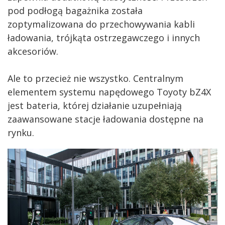
pod podłogą bagażnika została
zoptymalizowana do przechowywania kabli
ładowania, trójkąta ostrzegawczego i innych
akcesoriów.
Ale to przecież nie wszystko. Centralnym
elementem systemu napędowego Toyoty bZ4X
jest bateria, której działanie uzupełniają
zaawansowane stacje ładowania dostępne na
rynku.