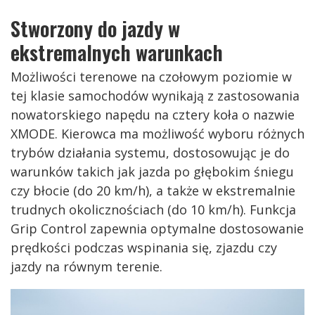
Stworzony do jazdy w
ekstremalnych warunkach
Możliwości terenowe na czołowym poziomie w
tej klasie samochodów wynikają z zastosowania
nowatorskiego napędu na cztery koła o nazwie
XMODE. Kierowca ma możliwość wyboru różnych
trybów działania systemu, dostosowując je do
warunków takich jak jazda po głębokim śniegu
czy błocie (do 20 km/h), a także w ekstremalnie
trudnych okolicznościach (do 10 km/h). Funkcja
Grip Control zapewnia optymalne dostosowanie
prędkości podczas wspinania się, zjazdu czy
jazdy na równym terenie.