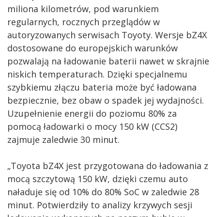
miliona kilometrów, pod warunkiem
regularnych, rocznych przeglądów w
autoryzowanych serwisach Toyoty. Wersje bZ4X
dostosowane do europejskich warunków
pozwalają na ładowanie baterii nawet w skrajnie
niskich temperaturach. Dzięki specjalnemu
szybkiemu złączu bateria może być ładowana
bezpiecznie, bez obaw o spadek jej wydajności.
Uzupełnienie energii do poziomu 80% za
pomocą ładowarki o mocy 150 kW (CCS2)
zajmuje zaledwie 30 minut.
„Toyota bZ4X jest przygotowana do ładowania z
mocą szczytową 150 kW, dzięki czemu auto
naładuje się od 10% do 80% SoC w zaledwie 28
minut. Potwierdziły to analizy krzywych sesji