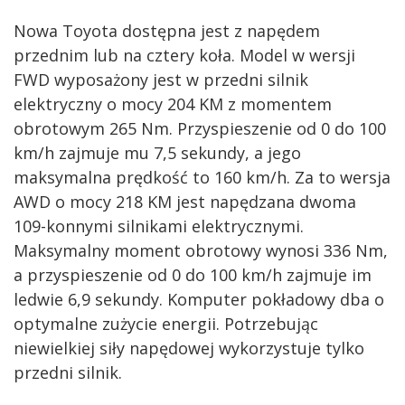
Nowa Toyota dostępna jest z napędem
przednim lub na cztery koła. Model w wersji
FWD wyposażony jest w przedni silnik
elektryczny o mocy 204 KM z momentem
obrotowym 265 Nm. Przyspieszenie od 0 do 100
km/h zajmuje mu 7,5 sekundy, a jego
maksymalna prędkość to 160 km/h. Za to wersja
AWD o mocy 218 KM jest napędzana dwoma
109-konnymi silnikami elektrycznymi.
Maksymalny moment obrotowy wynosi 336 Nm,
a przyspieszenie od 0 do 100 km/h zajmuje im
ledwie 6,9 sekundy. Komputer pokładowy dba o
optymalne zużycie energii. Potrzebując
niewielkiej siły napędowej wykorzystuje tylko
przedni silnik.