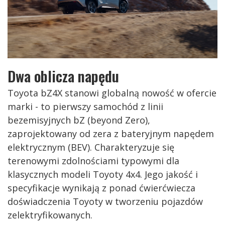
Dwa oblicza napędu
Toyota bZ4X stanowi globalną nowość w ofercie
marki - to pierwszy samochód z linii
bezemisyjnych bZ (beyond Zero),
zaprojektowany od zera z bateryjnym napędem
elektrycznym (BEV). Charakteryzuje się
terenowymi zdolnościami typowymi dla
klasycznych modeli Toyoty 4x4. Jego jakość i
specyfikacje wynikają z ponad ćwierćwiecza
doświadczenia Toyoty w tworzeniu pojazdów
zelektryfikowanych.