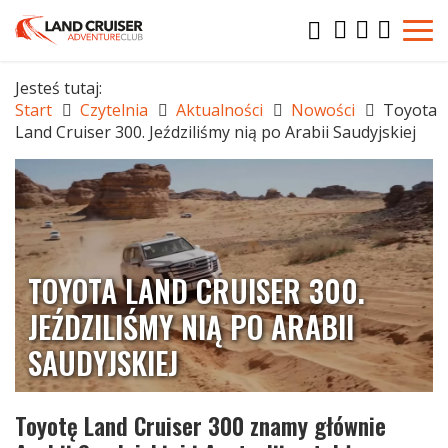
Jesteś tutaj:
Start
Czytelnia
Aktualności
Nowości
Toyota
Land Cruiser 300. Jeździliśmy nią po Arabii Saudyjskiej
TOYOTA LAND CRUISER 300.
JEŹDZILIŚMY NIĄ PO ARABII
SAUDYJSKIEJ
Toyotę Land Cruiser 300 znamy głównie