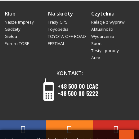
Klub
Na skróty
Czytelnia
Nasze Imprezy
Trasy GPS
Relacje z wypraw
Gadżety
Toyopedia
Aktualności
Giełda
TOYOTA OFF-ROAD
Wydarzenia
Forum TORF
FESTIVAL
Sport
Testy i porady
Auta
KONTAKT:
+48 500 00 LCAC
+48 500 00 5222