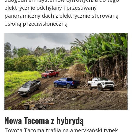
elektrycznie odchylany i przesuwany
panoramiczny dach z elektrycznie sterowaną
osłoną przeciwsłoneczną.
Nowa Tacoma z hybrydą
Toyota Tacoma trafiła na amerykański rynek