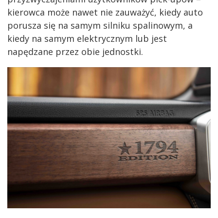
kierowca może nawet nie zauważyć, kiedy auto
porusza się na samym silniku spalinowym, a
kiedy na samym elektrycznym lub jest
napędzane przez obie jednostki.