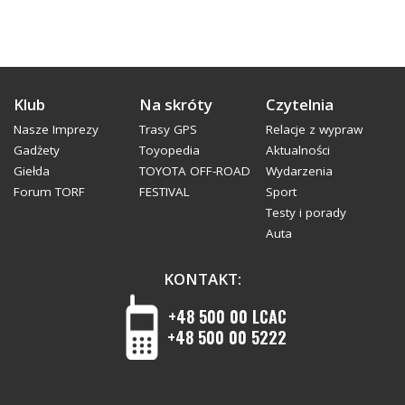
Klub
Na skróty
Czytelnia
Nasze Imprezy
Trasy GPS
Relacje z wypraw
Gadżety
Toyopedia
Aktualności
Giełda
TOYOTA OFF-ROAD
Wydarzenia
Forum TORF
FESTIVAL
Sport
Testy i porady
Auta
KONTAKT:
+48 500 00 LCAC
+48 500 00 5222