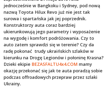
jednocześnie w Bangkoku i Sydney, pod nową
nazwą Toyota Hilux Revo już nie jest tak
surowa i spartańska jak jej poprzednik.
Konstruktorzy auta coraz bardziej
ukierunkowują jego parametry i wyposażenie
na wygodę i komfort podróżowania. Czy to
auto zatem sprawdzi się w terenie? Czy da
radę pokonać trudy ukraińskich szlaków w
kierunku na Drogę Legionów i połoninę Krasna?
Dzieki ekipie
BEZASFALTU4x4.COM
mamy
okazję przekonać się jak te auta poradzą sobie
podczas offroadowych przepraw przez szlaki
Ukrainy.