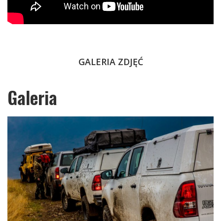
GALERIA ZDJĘĆ
Galeria