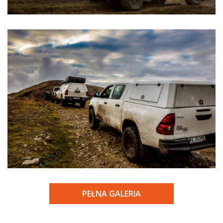
PEŁNA GALERIA