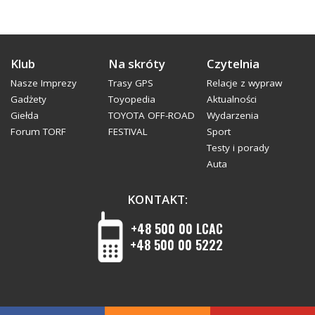
Klub
Na skróty
Czytelnia
Nasze Imprezy
Trasy GPS
Relacje z wypraw
Gadżety
Toyopedia
Aktualności
Giełda
TOYOTA OFF-ROAD
Wydarzenia
Forum TORF
FESTIVAL
Sport
Testy i porady
Auta
KONTAKT:
+48 500 00 LCAC
+48 500 00 5222