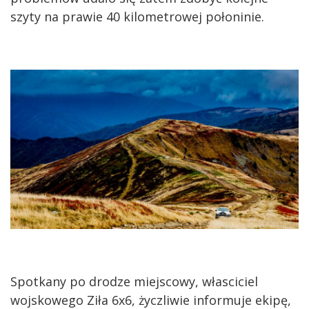
szyty na prawie 40 kilometrowej połoninie.
Spotkany po drodze miejscowy, własciciel
wojskowego Ziła 6x6, życzliwie informuje ekipę,