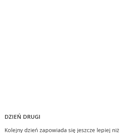
DZIEŃ DRUGI
Kolejny dzień zapowiada się jeszcze lepiej niż