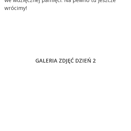
wrócimy!
GALERIA ZDJĘĆ DZIEŃ 2