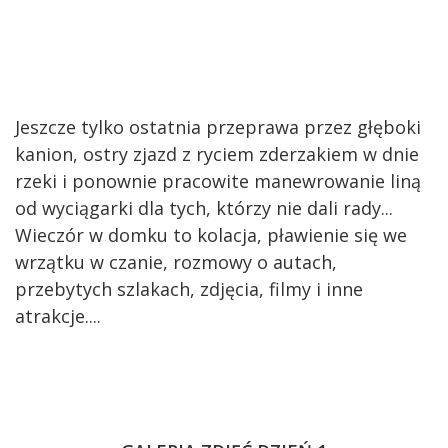
Jeszcze tylko ostatnia przeprawa przez głęboki
kanion, ostry zjazd z ryciem zderzakiem w dnie
rzeki i ponownie pracowite manewrowanie liną
od wyciągarki dla tych, którzy nie dali rady...
Wieczór w domku to kolacja, pławienie się we
wrzątku w czanie, rozmowy o autach,
przebytych szlakach, zdjęcia, filmy i inne
atrakcje....