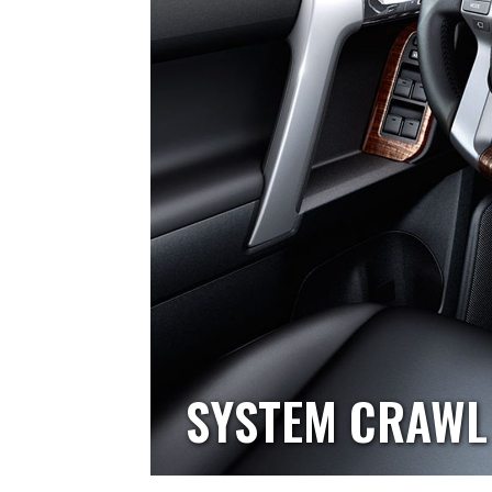
SYSTEM CRAWL