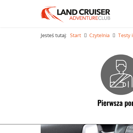
Jesteś tutaj:
Start
Czytelnia
Testy 