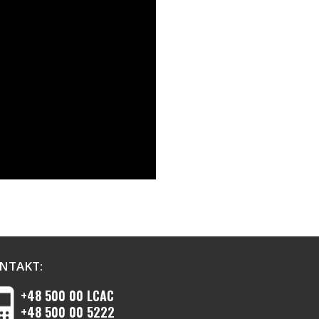
NTAKT:
+48 500 00 LCAC
+48 500 00 5222