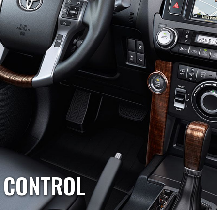
 CONTROL