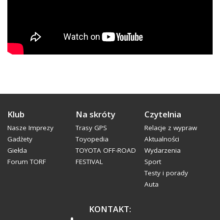
Klub
Na skróty
Czytelnia
Nasze Imprezy
Trasy GPS
Relacje z wypraw
Gadżety
Toyopedia
Aktualności
Giełda
TOYOTA OFF-ROAD
Wydarzenia
Forum TORF
FESTIVAL
Sport
Testy i porady
Auta
KONTAKT: