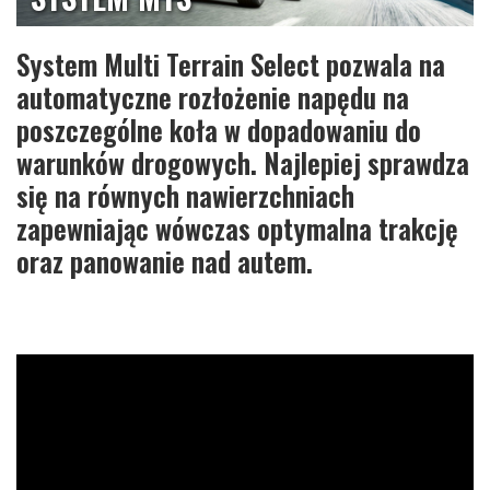
System Multi Terrain Select pozwala na
automatyczne rozłożenie napędu na
poszczególne koła w dopadowaniu do
warunków drogowych. Najlepiej sprawdza
się na równych nawierzchniach
zapewniając wówczas optymalna trakcję
oraz panowanie nad autem.