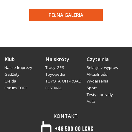
PEŁNA GALERIA
Klub
Na skróty
Czytelnia
Nasze Imprezy
Trasy GPS
Relacje z wypraw
Gadżety
Toyopedia
Aktualności
Giełda
TOYOTA OFF-ROAD
Wydarzenia
Forum TORF
FESTIVAL
Sport
Testy i porady
Auta
KONTAKT:
+48 500 00 LCAC