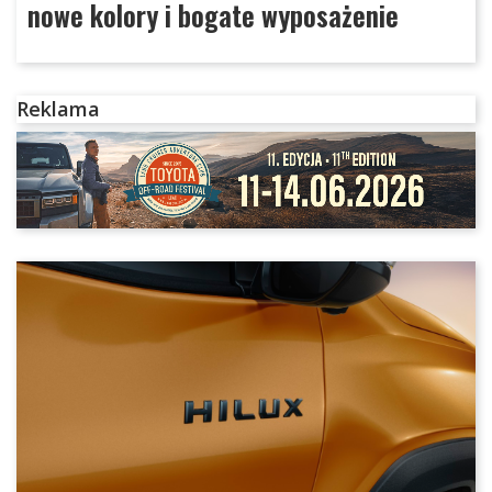
nowe kolory i bogate wyposażenie
Reklama