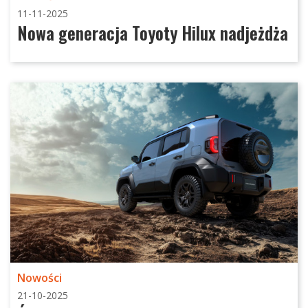
11-11-2025
Nowa generacja Toyoty Hilux nadjeżdża
Nowości
21-10-2025