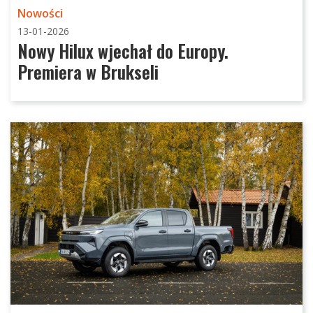
Nowości
13-01-2026
Nowy Hilux wjechał do Europy.
Premiera w Brukseli