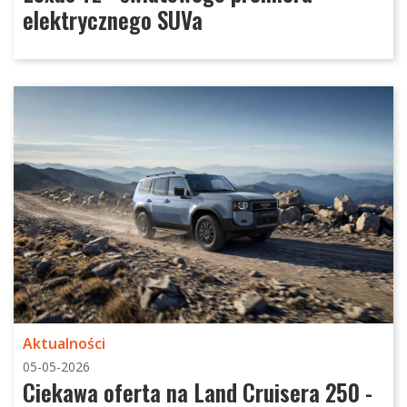
elektrycznego SUVa
Aktualności
05-05-2026
Ciekawa oferta na Land Cruisera 250 -