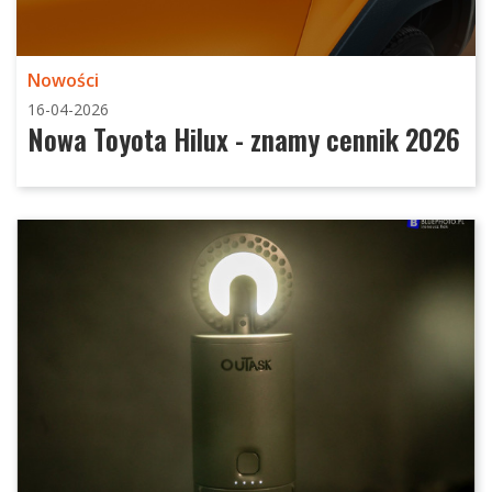
Nowości
16-04-2026
Nowa Toyota Hilux - znamy cennik 2026