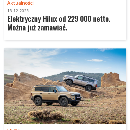
Aktualności
15-12-2025
Elektryczny Hilux od 229 000 netto.
Można już zamawiać.