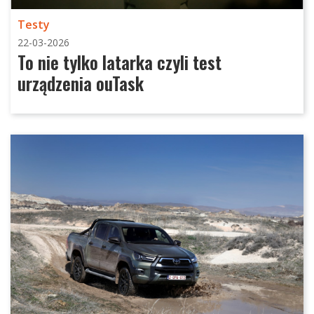
Testy
22-03-2026
To nie tylko latarka czyli test
urządzenia ouTask