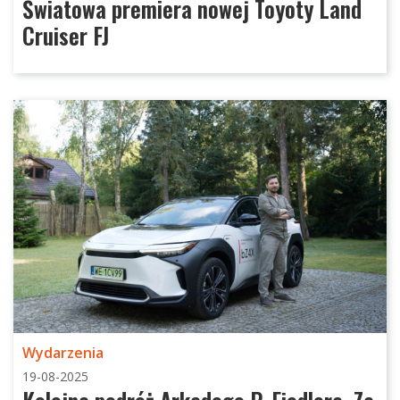
Światowa premiera nowej Toyoty Land
Cruiser FJ
Wydarzenia
19-08-2025