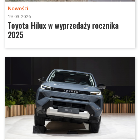
Nowości
19-03-2026
Toyota Hilux w wyprzedaży rocznika
2025