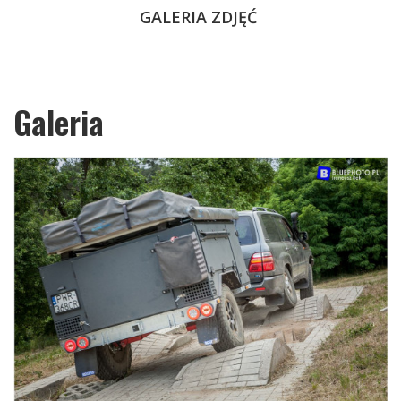
GALERIA ZDJĘĆ
Galeria