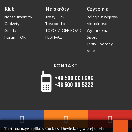
Klub
Na skróty
Czytelnia
Nasze Imprezy
Trasy GPS
Relacje z wypraw
Gadżety
Toyopedia
Aktualności
Giełda
TOYOTA OFF-ROAD
Wydarzenia
Forum TORF
FESTIVAL
Sport
Testy i porady
Auta
KONTAKT:
+48 500 00 LCAC
+48 500 00 5222
Ta strona używa plików Cookies. Dowiedz się więcej o celu