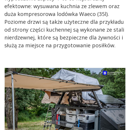
efektowne: wysuwana kuchnia ze zlewem oraz
duża kompresorowa lodówka Waeco (35l).
Poziome drzwi są także użyteczne dla przykładu
od strony części kuchennej są wykonane ze stali
nierdzewnej, które są bezpieczne dla żywności i
służą za miejsce na przygotowanie posiłków.