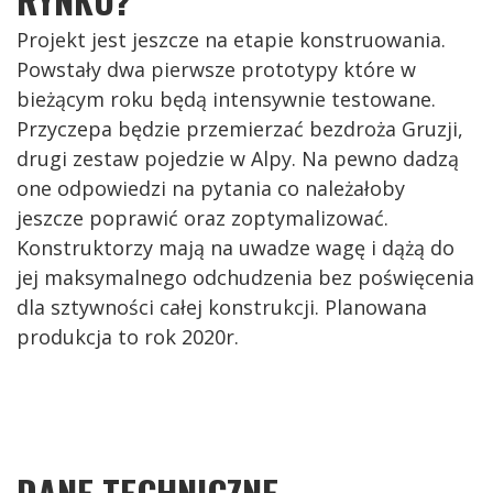
Projekt jest jeszcze na etapie konstruowania.
Powstały dwa pierwsze prototypy które w
bieżącym roku będą intensywnie testowane.
Przyczepa będzie przemierzać bezdroża Gruzji,
drugi zestaw pojedzie w Alpy. Na pewno dadzą
one odpowiedzi na pytania co należałoby
jeszcze poprawić oraz zoptymalizować.
Konstruktorzy mają na uwadze wagę i dążą do
jej maksymalnego odchudzenia bez poświęcenia
dla sztywności całej konstrukcji. Planowana
produkcja to rok 2020r.
DANE TECHNICZNE