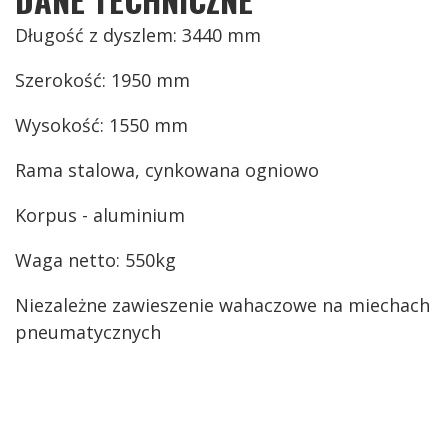
Długość z dyszlem: 3440 mm
Szerokość: 1950 mm
Wysokość: 1550 mm
Rama stalowa, cynkowana ogniowo
Korpus - aluminium
Waga netto: 550kg
Niezależne zawieszenie wahaczowe na miechach
pneumatycznych