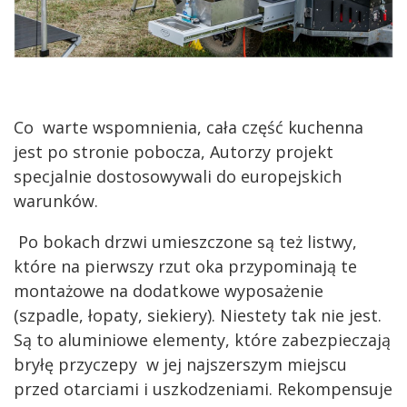
Co warte wspomnienia, cała część kuchenna
jest po stronie pobocza, Autorzy projekt
specjalnie dostosowywali do europejskich
warunków.
Po bokach drzwi umieszczone są też listwy,
które na pierwszy rzut oka przypominają te
montażowe na dodatkowe wyposażenie
(szpadle, łopaty, siekiery). Niestety tak nie jest.
Są to aluminiowe elementy, które zabezpieczają
bryłę przyczepy w jej najszerszym miejscu
przed otarciami i uszkodzeniami. Rekompensuje