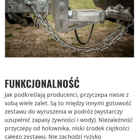
FUNKCJONALNOŚĆ
Jak podkreślają producenci, przyczepa niesie z
sobą wiele zalet. Są to między innymi gotowość
zestawu do wyruszenia w podróż (wystarczy
uzupełnić zapasy żywności i wody). Niezależność
przyczepy od holownika, niski środek ciężkości
całego zestawu. Nie zachodzi ryzyko