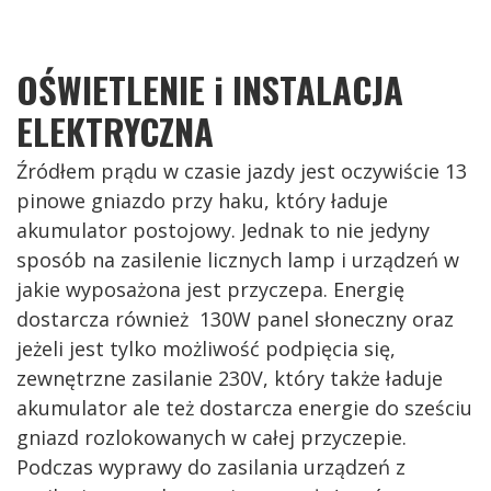
OŚWIETLENIE i INSTALACJA
ELEKTRYCZNA
Źródłem prądu w czasie jazdy jest oczywiście 13
pinowe gniazdo przy haku, który ładuje
akumulator postojowy. Jednak to nie jedyny
sposób na zasilenie licznych lamp i urządzeń w
jakie wyposażona jest przyczepa. Energię
dostarcza również 130W panel słoneczny oraz
jeżeli jest tylko możliwość podpięcia się,
zewnętrzne zasilanie 230V, który także ładuje
akumulator ale też dostarcza energie do sześciu
gniazd rozlokowanych w całej przyczepie.
Podczas wyprawy do zasilania urządzeń z