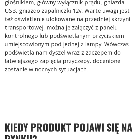
głośnikiem, główny wyłącznik prądu, gniazda
USB, gniazdo zapalniczki 12v. Warte uwagi jest
też oświetlenie ulokowane na przedniej skrzyni
transportowej, można je załączyć z panelu
kontrolnego lub podświetlanym przyciskiem
umiejscowionym pod jednej z lampy. Wówczas
podświetla nam dyszel wraz z zaczepem do
łatwiejszego zapięcia przyczepy, docenione
zostanie w nocnych sytuacjach.
KIEDY PRODUKT POJAWI SIĘ NA
RYNKU?