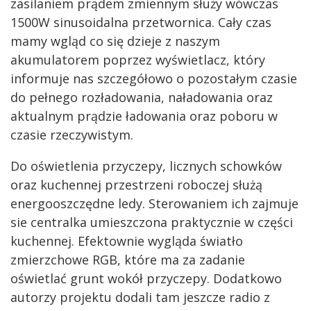
zasilaniem prądem zmiennym służy wówczas
1500W sinusoidalna przetwornica. Cały czas
mamy wgląd co się dzieje z naszym
akumulatorem poprzez wyświetlacz, który
informuje nas szczegółowo o pozostałym czasie
do pełnego rozładowania, naładowania oraz
aktualnym prądzie ładowania oraz poboru w
czasie rzeczywistym.
Do oświetlenia przyczepy, licznych schowków
oraz kuchennej przestrzeni roboczej służą
energooszczędne ledy. Sterowaniem ich zajmuje
sie centralka umieszczona praktycznie w części
kuchennej. Efektownie wygląda światło
zmierzchowe RGB, które ma za zadanie
oświetlać grunt wokół przyczepy. Dodatkowo
autorzy projektu dodali tam jeszcze radio z