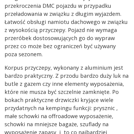
przekroczenia DMC pojazdu w przypadku
przeładowania w związku z długim wyjazdem.
Łatwość obsługi namiotu dachowego w związku
z wysokością przyczepy. Pojazd nie wymaga
przeróbek dostosowujących go do wypraw
przez co może bez ograniczeń być używany
poza sezonem.
Korpus przyczepy, wykonany z aluminium jest
bardzo praktyczny. Z przodu bardzo duży luk na
butle z gazem czy inne elementy wyposażenia,
które nie musza być szczelnie zamknięte. Po
bokach praktyczne drzwiczki kryjące wiele
przydatnych na kempingu funkcji: prysznic ,
małe schowki na offroadowe wyposażenie,
schowki na mniejsze bagaże, szuflady na
wyposażenie zapasy i to co najbardziej