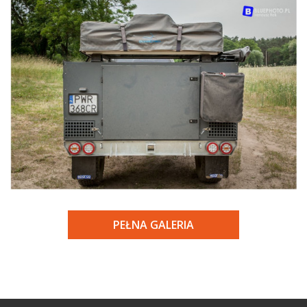
PEŁNA GALERIA