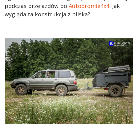
podczas przejazdów po
Autodromie4x4
. Jak
wygląda ta konstrukcja z bliska?