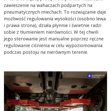
zawieszenie na wahaczach podpartych na
pneumatycznych miechach. To rozwiązanie daje
możliwość regulowania wysokości (osobno lewa
i prawa strona), działa płynnie i świetnie radzi
sobie z tłumieniem nierówności. W tej chwili
jego sterowanie jest manualne poprzez ręczne
regulowanie ciśnienia w celu wypoziomowania
podczas postoju na nierównym terenie.