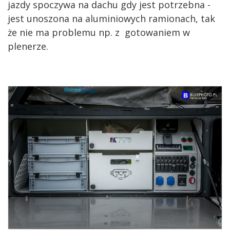
jazdy spoczywa na dachu gdy jest potrzebna -
jest unoszona na aluminiowych ramionach, tak
że nie ma problemu np. z gotowaniem w
plenerze.