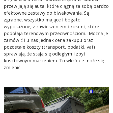
przewijają się auta, które ciągną za sobą bardzo
efektowne zestawy do biwakowania. Są
zgrabne, wszystko mające i bogato
wyposażone, z zawieszeniem i kołami, które
podołają terenowym przeciwnościom. Można je
zamówić i u nas jednak cena zakupu oraz
pozostałe koszty (transport, podatki, vat)
sprawiają, że stają się odległym i zbyt
kosztownym marzeniem. To wkrótce może się
zmienić!