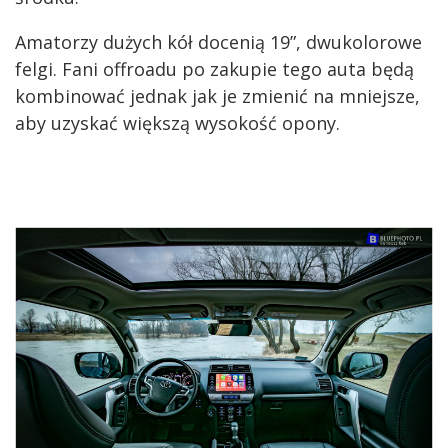
Amatorzy dużych kół docenią 19”, dwukolorowe
felgi. Fani offroadu po zakupie tego auta będą
kombinować jednak jak je zmienić na mniejsze,
aby uzyskać większą wysokość opony.