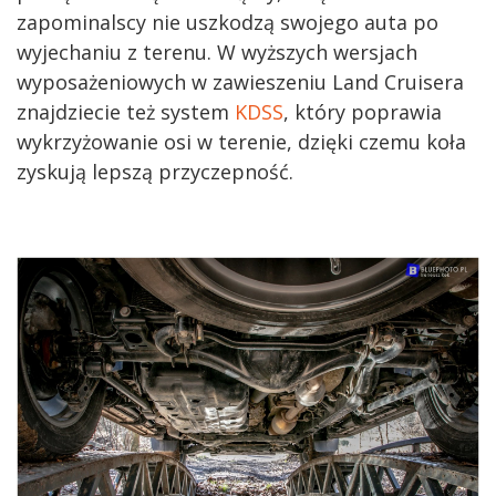
zapominalscy nie uszkodzą swojego auta po
wyjechaniu z terenu. W wyższych wersjach
wyposażeniowych w zawieszeniu Land Cruisera
znajdziecie też system
KDSS
, który poprawia
wykrzyżowanie osi w terenie, dzięki czemu koła
zyskują lepszą przyczepność.