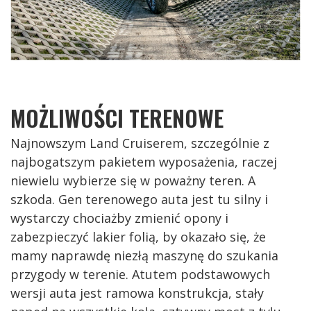
MOŻLIWOŚCI TERENOWE
Najnowszym Land Cruiserem, szczególnie z
najbogatszym pakietem wyposażenia, raczej
niewielu wybierze się w poważny teren. A
szkoda. Gen terenowego auta jest tu silny i
wystarczy chociażby zmienić opony i
zabezpieczyć lakier folią, by okazało się, że
mamy naprawdę niezłą maszynę do szukania
przygody w terenie. Atutem podstawowych
wersji auta jest ramowa konstrukcja, stały