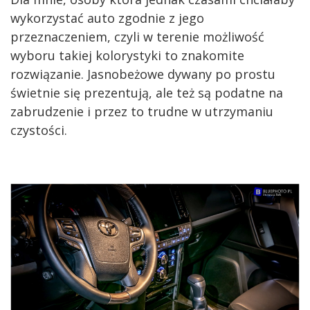
wykorzystać auto zgodnie z jego
przeznaczeniem, czyli w terenie możliwość
wyboru takiej kolorystyki to znakomite
rozwiązanie. Jasnobeżowe dywany po prostu
świetnie się prezentują, ale też są podatne na
zabrudzenie i przez to trudne w utrzymaniu
czystości.