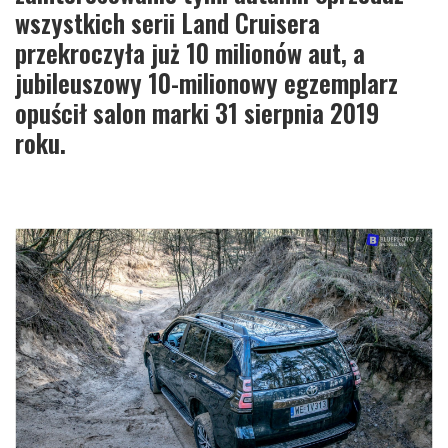
wszystkich serii Land Cruisera
przekroczyła już 10 milionów aut, a
jubileuszowy 10-milionowy egzemplarz
opuścił salon marki 31 sierpnia 2019
roku.