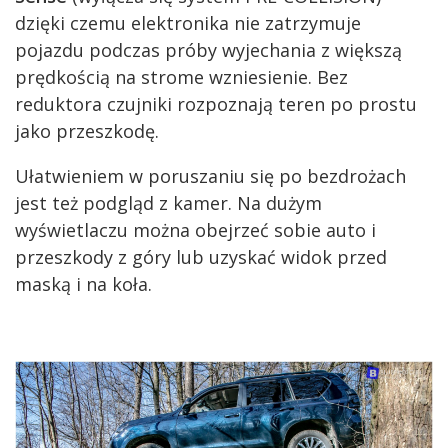
dzięki czemu elektronika nie zatrzymuje
pojazdu podczas próby wyjechania z większą
prędkością na strome wzniesienie. Bez
reduktora czujniki rozpoznają teren po prostu
jako przeszkodę.
Ułatwieniem w poruszaniu się po bezdrożach
jest też podgląd z kamer. Na dużym
wyświetlaczu można obejrzeć sobie auto i
przeszkody z góry lub uzyskać widok przed
maską i na koła.