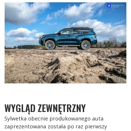
WYGLĄD ZEWNĘTRZNY
Sylwetka obecnie produkowanego auta
zaprezentowana została po raz pierwszy