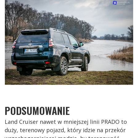
PODSUMOWANIE
Land Cruiser nawet w mniejszej linii PRADO to
duży, terenowy pojazd, który idzie na przekór