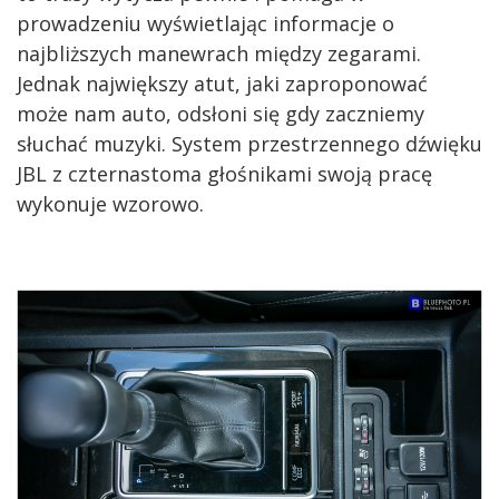
prowadzeniu wyświetlając informacje o
najbliższych manewrach między zegarami.
Jednak największy atut, jaki zaproponować
może nam auto, odsłoni się gdy zaczniemy
słuchać muzyki. System przestrzennego dźwięku
JBL z czternastoma głośnikami swoją pracę
wykonuje wzorowo.