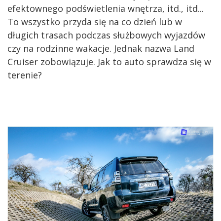
efektownego podświetlenia wnętrza, itd., itd...
To wszystko przyda się na co dzień lub w
długich trasach podczas służbowych wyjazdów
czy na rodzinne wakacje. Jednak nazwa Land
Cruiser zobowiązuje. Jak to auto sprawdza się w
terenie?