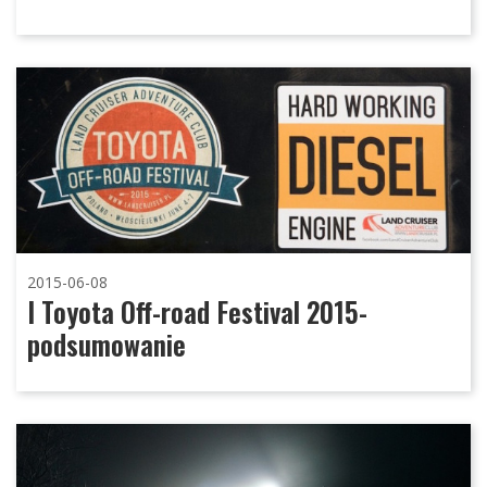
2015-06-08
I Toyota Off-road Festival 2015-
podsumowanie