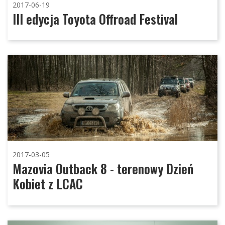
2017-06-19
III edycja Toyota Offroad Festival
2017-03-05
Mazovia Outback 8 - terenowy Dzień
Kobiet z LCAC