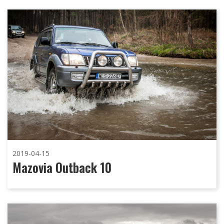
2019-04-15
Mazovia Outback 10