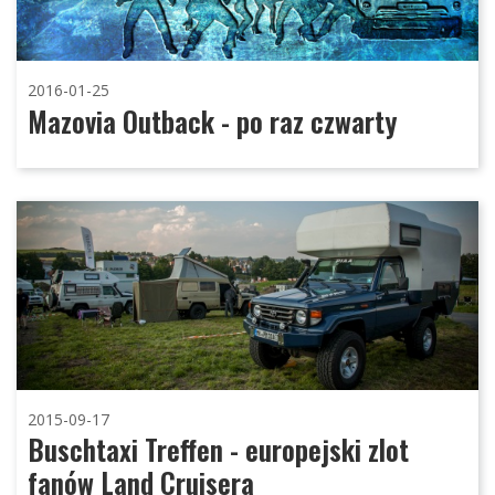
2016-01-25
Mazovia Outback - po raz czwarty
2015-09-17
Buschtaxi Treffen - europejski zlot
fanów Land Cruisera