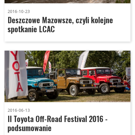
2016-10-23
Deszczowe Mazowsze, czyli kolejne
spotkanie LCAC
2016-06-13
II Toyota Off-Road Festival 2016 -
podsumowanie