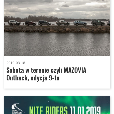
2019-03-18
Sobota w terenie czyli MAZOVIA
Outback, edycja 9-ta