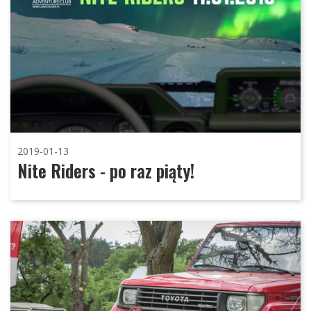
2019-01-13
Nite Riders - po raz piąty!