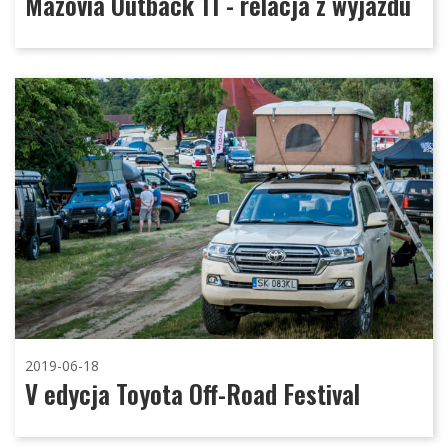
Mazovia Outback 11 - relacja z wyjazdu
2019-06-18
V edycja Toyota Off-Road Festival