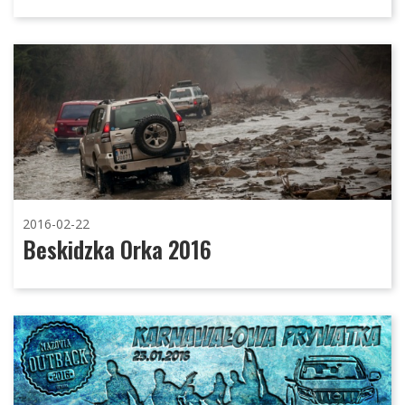
2016-02-22
Beskidzka Orka 2016